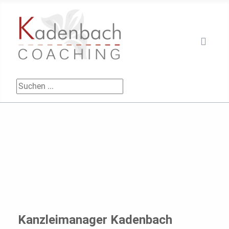
Suchen ...
Kanzleimanager Kadenbach