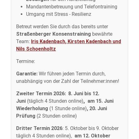
Mandantenbetreuung und Telefontraining
Umgang mit Stress - Resilienz
Betreut werden Sie durch das bereits unter
Straßenberger Konsenstraining
bewährte
Team:
Iris Kadenbach, Kirsten Kadenbach und
Nils Schoenholtz
Termine:
Garantie:
Wir führen jeden Termin durch,
unabhängig von der Zahl der Teilnehmer:innen!
Zweiter Termin 2026: 8. Juni bis 12.
Juni
(täglich 4 Stunden online)
,
am 15. Juni
Wiederholung
(1 Stunde online)
, 20. Juni
Prüfung
(2 Stunden online)
Dritter Termin 2026
: 5. Oktober bis 9. Oktober
täglich 4 Stunden online),
am 12. Oktober