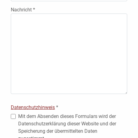
Nachricht
*
Datenschutzhinweis
*
Datenschutzhinweis
Mit dem Absenden dieses Formulars wird der
Datenschutzerklärung dieser Website und der
Speicherung der übermittelten Daten