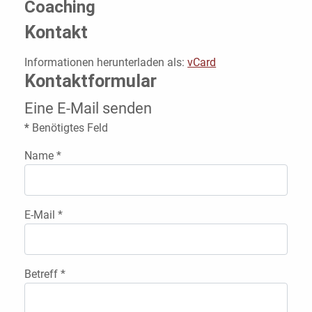
Coaching
Kontakt
Informationen herunterladen als:
vCard
Kontaktformular
Eine E-Mail senden
*
Benötigtes Feld
Name
*
E-Mail
*
Betreff
*