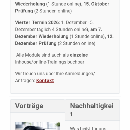
Wiederholung
(1 Stunde online)
, 15. Oktober
Prüfung
(2 Stunden online)
Vierter Termin 2026:
1. Dezember - 5.
Dezember täglich 4 Stunden online),
am 7.
Dezember Wiederholung
(1 Stunde online)
, 12.
Dezember Prüfung
(2 Stunden online)
Alle Module sind auch als
einzelne
Inhouse/online-Trainings buchbar
Wir freuen uns über Ihre Anmeldungen/
Anfragen:
Kontakt
Vorträge
Nachhaltigkei
t
Was heißt für uns