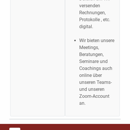
versenden
Rechnungen,
Protokolle , etc.
digital.
Wir bieten unsere
Meetings,
Beratungen,
Seminare und
Coachings auch
online über
unseren Teams-
und unseren
Zoom-Account
an.