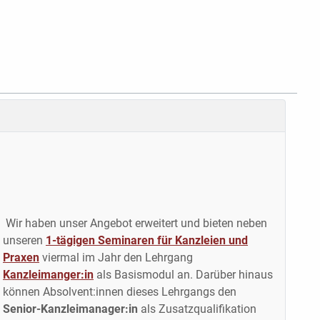
Wir haben unser Angebot erweitert und bieten neben
unseren
1-tägigen Seminaren für Kanzleien und
Praxen
viermal im Jahr den Lehrgang
Kanzleimanger:in
als Basismodul an. Darüber hinaus
können Absolvent:innen dieses Lehrgangs den
Senior-Kanzleimanager:in
als Zusatzqualifikation