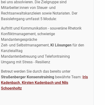
bei uns absolvieren. Die Zielgruppe sind
Mitarbeiter:innen von Steuer- und
Rechtsanwaltskanzleien sowie Notariaten. Der
Basislehrgang umfasst 5 Module:
Auftritt und Kommunikation - souveräne Rhetorik
Konfliktmanagement, schwierige
Mandantengespräche
Zeit- und Selbstmanagement,
KI Lösungen
für den
Kanzleialltag
Mandantenbetreuung und Telefontraining
Umgang mit Stress - Resilienz
Betreut werden Sie durch das bereits unter
Straßenberger Konsenstraining
bewährte Team:
Iris
Kadenbach, Kirsten Kadenbach und Nils
Schoenholtz