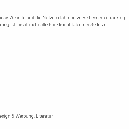
 diese Website und die Nutzererfahrung zu verbessern (Tracking
öglich nicht mehr alle Funktionalitäten der Seite zur
esign & Werbung, Literatur