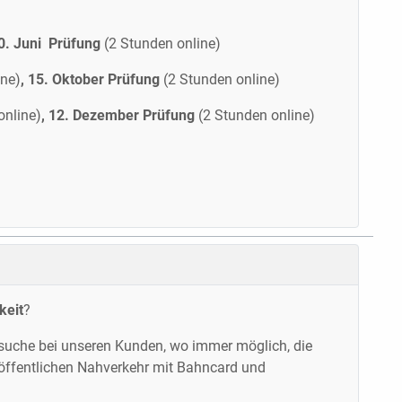
20. Juni Prüfung
(2 Stunden online)
ine)
, 15. Oktober Prüfung
(2 Stunden online)
online)
, 12. Dezember Prüfung
(2 Stunden online)
keit
?
esuche bei unseren Kunden, wo immer möglich, die
ffentlichen Nahverkehr mit Bahncard und