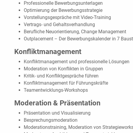
Professionelle Bewerbungsunterlagen
Optimierung der Bewerbungsstrategie
Vorstellungsgespräche mit Video-Training
Vertrags- und Gehaltsverhandlung
Berufliche Neuorientierung, Change Management
Outplacement – Der Bewerbungskalender in 7 Baust
Konfliktmanagement
Konfliktmanagement und professionelle Lösungen
Moderation von Konflikten in Gruppen
Kritik- und Konfliktgespräche führen
Konfliktmanagement für Führungskräfte
Teamentwicklungs-Workshops
Moderation & Präsentation
Präsentation und Visualisierung
Besprechungsmoderation
Moderationstraining, Moderation von Strategiework