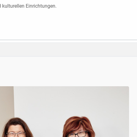
 kulturellen Einrichtungen.