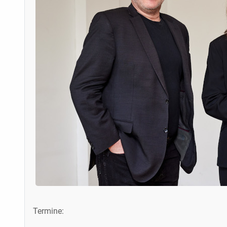
Termine: