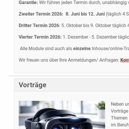
Garantie:
Wir führen jeden Termin durch, unabhängig v
Zweiter Termin 2026: 8. Juni bis 12. Juni
(täglich 4 
Dritter Termin 2026
: 5. Oktober bis 9. Oktober täglich
Vierter Termin 2026:
1. Dezember - 5. Dezember täglic
Alle Module sind auch als
einzelne
Inhouse/online-Tr
Wir freuen uns über Ihre Anmeldungen/ Anfragen:
Kon
Vorträge
Neben un
Vorträge
Themen 
im Beruf