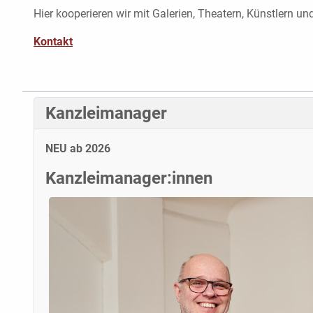
Hier kooperieren wir mit Galerien, Theatern, Künstlern und
Kontakt
Kanzleimanager
NEU ab 2026
Kanzleimanager:innen