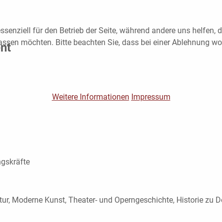
ssenziell für den Betrieb der Seite, während andere uns helfen,
assen möchten. Bitte beachten Sie, dass bei einer Ablehnung wom
nt
Weitere Informationen
Impressum
ngskräfte
tur, Moderne Kunst, Theater- und Operngeschichte, Historie zu D