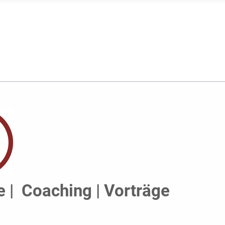
 | Coaching | Vorträge