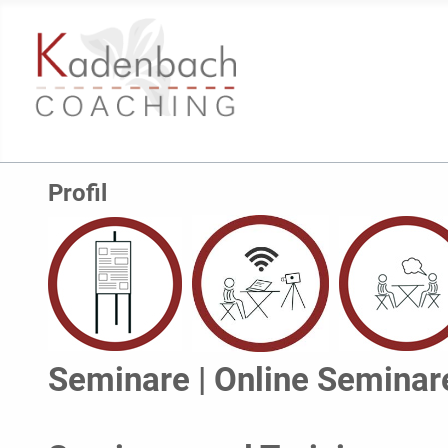
Profil
Seminare | Online Seminare