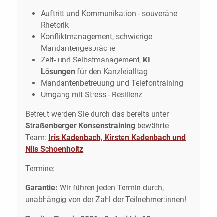
Auftritt und Kommunikation - souveräne
Rhetorik
Konfliktmanagement, schwierige
Mandantengespräche
Zeit- und Selbstmanagement,
KI
Lösungen
für den Kanzleialltag
Mandantenbetreuung und Telefontraining
Umgang mit Stress - Resilienz
Betreut werden Sie durch das bereits unter
Straßenberger Konsenstraining
bewährte
Team:
Iris Kadenbach, Kirsten Kadenbach und
Nils Schoenholtz
Termine:
Garantie:
Wir führen jeden Termin durch,
unabhängig von der Zahl der Teilnehmer:innen!