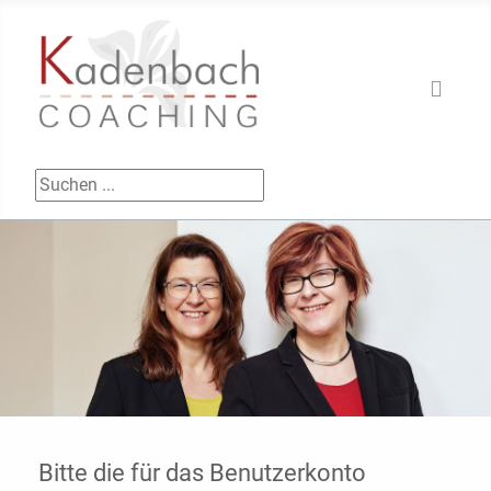
Suchen ...
Bitte die für das Benutzerkonto