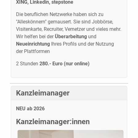
XING, Linkedin, stepstone
Die beruflichen Netzwerke haben sich zu
"Alleskönnern" gemausert. Sie sind Jobbörse,
Visitenkarte, Recruiter, Vernetzer und vieles mehr.
Wir helfen bei der
Überarbeitung
und
Neueinrichtung
Ihres Profils und der Nutzung
der Plattformen
2 Stunden
280.- Euro (nur online)
Kanzleimanager
NEU ab 2026
Kanzleimanager:innen