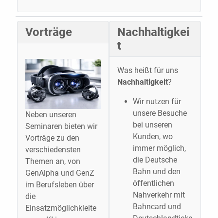
Vorträge
Nachhaltigkei
t
Was heißt für uns
Nachhaltigkeit
?
Wir nutzen für
unsere Besuche
Neben unseren
bei unseren
Seminaren bieten wir
Kunden, wo
Vorträge zu den
immer möglich,
verschiedensten
die Deutsche
Themen an, von
Bahn und den
GenAlpha und GenZ
öffentlichen
im Berufsleben über
Nahverkehr mit
die
Bahncard und
Einsatzmöglichkleite